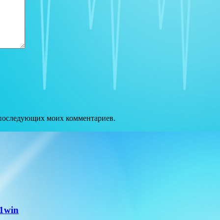
ля последующих моих комментариев.
1win