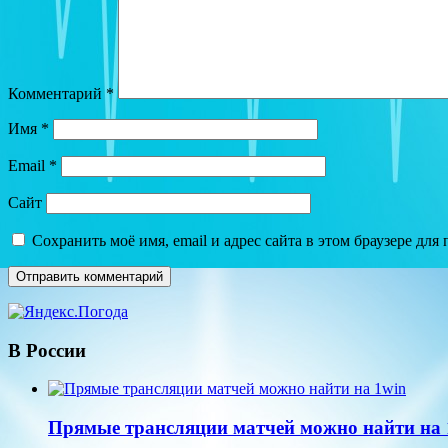
Комментарий
*
Имя
*
Email
*
Сайт
Сохранить моё имя, email и адрес сайта в этом браузере д
В России
Прямые трансляции матчей можно найти на 