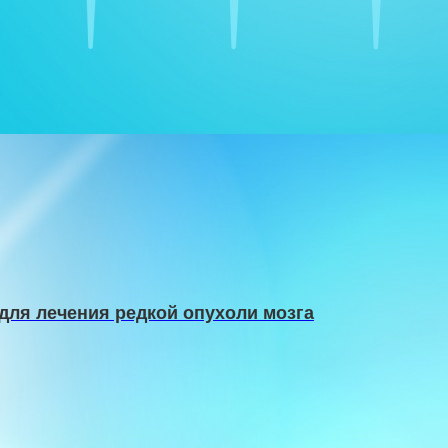
 для лечения редкой опухоли мозга